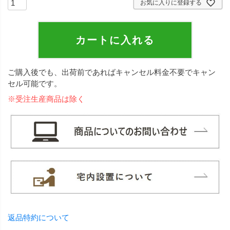
お気に入りに登録する
カートに入れる
ご購入後でも、出荷前であればキャンセル料金不要でキャン
セル可能です。
※受注生産商品は除く
返品特約について