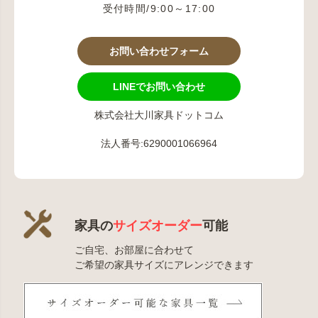
受付時間/9:00～17:00
お問い合わせフォーム
LINEでお問い合わせ
株式会社大川家具ドットコム
法人番号:6290001066964
家具の
サイズオーダー
可能
ご自宅、お部屋に合わせて
ご希望の家具サイズにアレンジできます