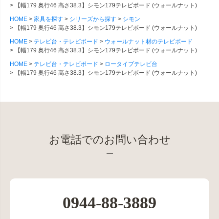
【幅179 奥行46 高さ38.3】シモン179テレビボード (ウォールナット)
HOME
家具を探す
シリーズから探す
シモン
【幅179 奥行46 高さ38.3】シモン179テレビボード (ウォールナット)
HOME
テレビ台・テレビボード
ウォールナット材のテレビボード
【幅179 奥行46 高さ38.3】シモン179テレビボード (ウォールナット)
HOME
テレビ台・テレビボード
ロータイプテレビ台
【幅179 奥行46 高さ38.3】シモン179テレビボード (ウォールナット)
お電話でのお問い合わせ
0944-88-3889