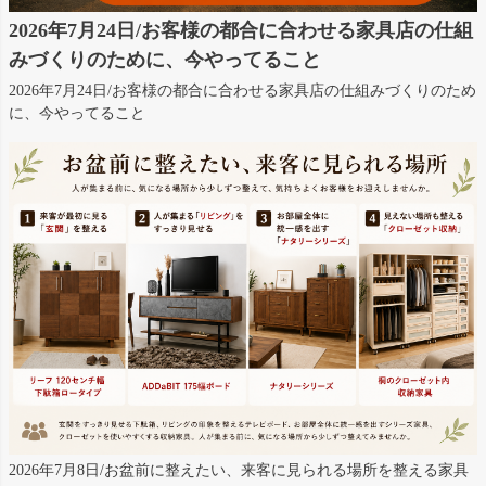
2026年7月24日/お客様の都合に合わせる家具店の仕組
みづくりのために、今やってること
2026年7月24日/お客様の都合に合わせる家具店の仕組みづくりのため
に、今やってること
2026年7月8日/お盆前に整えたい、来客に見られる場所を整える家具