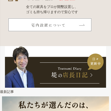
全ての家具をプロが開墾設置し、
ゴミも持ち帰りますので安心です
最新記事