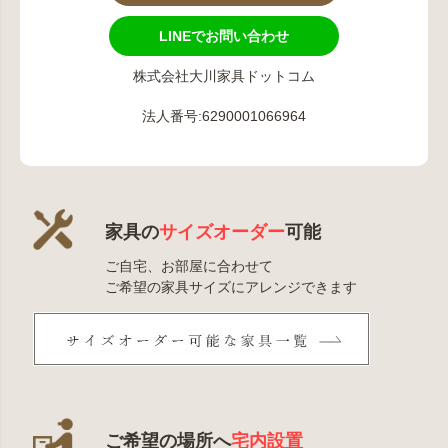
LINEでお問い合わせ
株式会社大川家具ドットコム
法人番号:6290001066964
家具の
サイズオーダー
可能
ご自宅、お部屋に合わせて
ご希望の家具サイズにアレンジできます
ご希望の場所へ
宅内設置