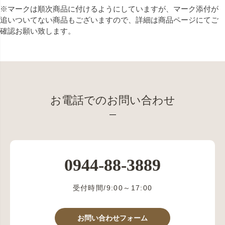
※マークは順次商品に付けるようにしていますが、マーク添付が
追いついてない商品もございますので、詳細は商品ページにてご
確認お願い致します。
お電話でのお問い合わせ
0944-88-3889
受付時間/9:00～17:00
お問い合わせフォーム