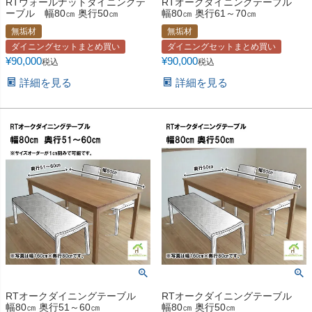
RTウォールナットダイニングテ
RTオークダイニングテーブル
ーブル 幅80㎝ 奥行50㎝
幅80㎝ 奥行61～70㎝
無垢材
無垢材
ダイニングセットまとめ買い
ダイニングセットまとめ買い
¥
90,000
¥
90,000
税込
税込
詳細を見る
詳細を見る
RTオークダイニングテーブル
RTオークダイニングテーブル
幅80㎝ 奥行51～60㎝
幅80㎝ 奥行50㎝