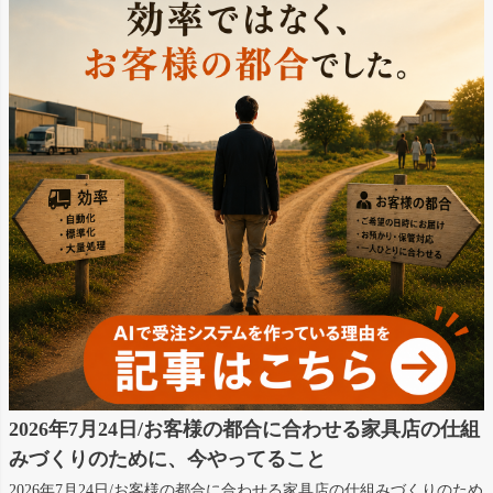
2026年7月24日/お客様の都合に合わせる家具店の仕組
みづくりのために、今やってること
2026年7月24日/お客様の都合に合わせる家具店の仕組みづくりのため