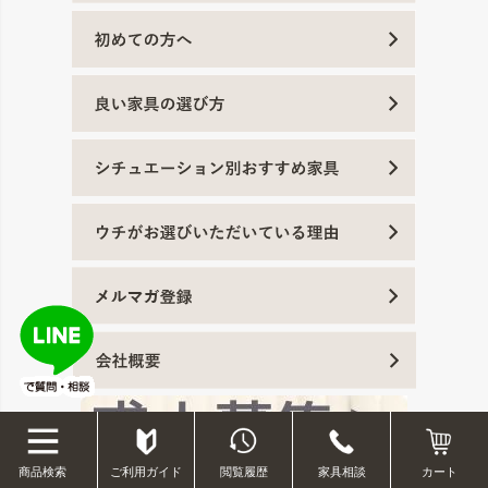
ご利用ガイド
閲覧履歴
家具相談
商品検索
カート