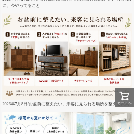
に、今やってること
カートへ
2026年7月8日/お盆前に整えたい、来客に見られる場所を整える家具