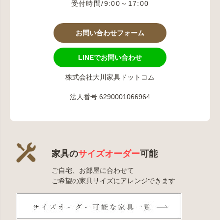
受付時間/9:00～17:00
お問い合わせフォーム
LINEでお問い合わせ
株式会社大川家具ドットコム
法人番号:6290001066964
家具の
サイズオーダー
可能
ご自宅、お部屋に合わせて
ご希望の家具サイズにアレンジできます