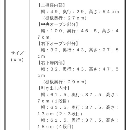
【上棚扉内部】
幅：４９、奥行：２９、高さ：５４ｃｍ
（棚板奥行：２７ｃｍ）
【中央オープン部分】
幅：１００、奥行：４６．５、高さ：４
７ｃｍ
【右下オープン部分】
幅：３２、奥行：４３、高さ：２７．８
サイズ
ｃｍ
（ｃｍ）
【右下扉内部】
幅：３２、奥行：４３、高さ：４７．５
ｃｍ
（棚板奥行：２９ｃｍ）
【引き出し内寸】
幅：６１．５、奥行：３７．５、高さ：
７ｃｍ（１段目）
幅：６１．５、奥行：３７．５、高さ：
１３ｃｍ（２・３段目）
幅：６１．５、奥行：３７．５、高さ：
１８ｃｍ（４段目）