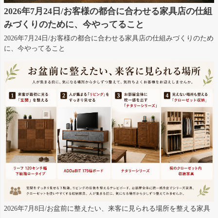
2026年7月24日/お客様の都合に合わせる家具店の仕組
みづくりのために、今やってること
2026年7月24日/お客様の都合に合わせる家具店の仕組みづくりのため
に、今やってること
2026年7月8日/お盆前に整えたい、来客に見られる場所を整える家具