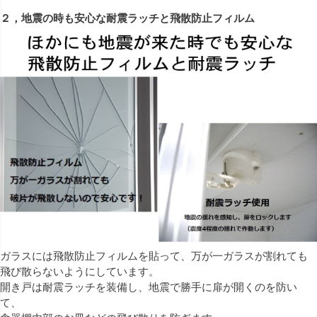
２，地震の時も安心な耐震ラッチと飛散防止フィルム
ガラスには飛散防止フィルムを貼って、万が一ガラスが割れても
飛び散らないようにしています。
開き戸は耐震ラッチを装備し、地震で勝手に扉が開くのを防い
て、