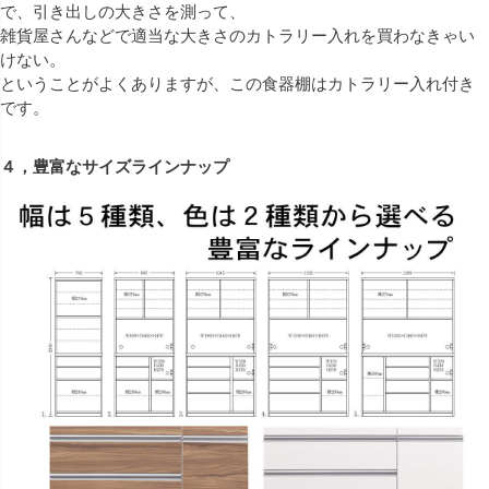
で、引き出しの大きさを測って、
雑貨屋さんなどで適当な大きさのカトラリー入れを買わなきゃい
けない。
ということがよくありますが、この食器棚はカトラリー入れ付き
です。
４，豊富なサイズラインナップ