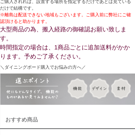
ご購入されれば、設置する場所を指定するだけであとは見ている
だけで結構です。
※離島は配送できない地域もございます。ご購入前に弊社にご確
認頂けると助かります。
大型商品の為、搬入経路の御確認お願い致しま
す。
時間指定の場合は、1商品ごとに追加送料がかか
ります。予めご了承ください。
＼ダイニングボード購入でお悩みの方へ／
おすすめ商品