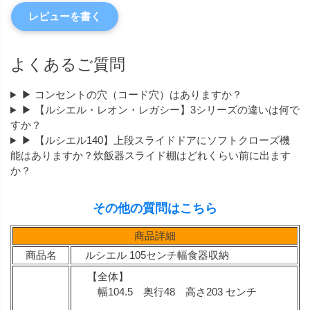
レビューを書く
よくあるご質問
▶ コンセントの穴（コード穴）はありますか？
▶ 【ルシエル・レオン・レガシー】3シリーズの違いは何で
すか？
▶ 【ルシエル140】上段スライドドアにソフトクローズ機
能はありますか？炊飯器スライド棚はどれくらい前に出ます
か？
その他の質問はこちら
商品詳細
商品名
ルシエル 105センチ幅食器収納
【全体】
幅104.5 奥行48 高さ203 センチ