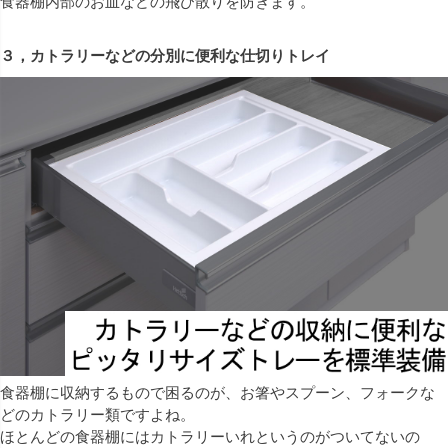
食器棚内部のお皿などの飛び散りを防ぎます。
３，カトラリーなどの分別に便利な仕切りトレイ
食器棚に収納するもので困るのが、お箸やスプーン、フォークな
どのカトラリー類ですよね。
ほとんどの食器棚にはカトラリーいれというのがついてないの