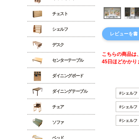
チェスト
シェルフ
レビューを書
デスク
こちらの商品は
センターテーブル
45日ほどかかり
ダイニングボード
ダイニングテーブル
#シェルフ
チェア
#シェルフ
#シェルフ
ソファ
ベッド