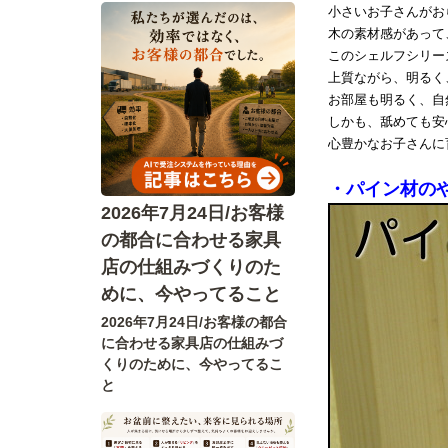
小さいお子さんがお
木の素材感があって
このシェルフシリー
上質ながら、明るく
お部屋も明るく、自
しかも、舐めても安
心豊かなお子さんに
・パイン材の
2026年7月24日/お客様
の都合に合わせる家具
店の仕組みづくりのた
めに、今やってること
2026年7月24日/お客様の都合
に合わせる家具店の仕組みづ
くりのために、今やってるこ
と