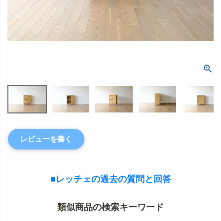
レビューを書く
■レッチェの過去の質問と回答
類似商品の検索キーワード