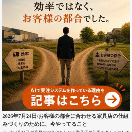
2026年7月24日/お客様の都合に合わせる家具店の仕組
みづくりのために、今やってること