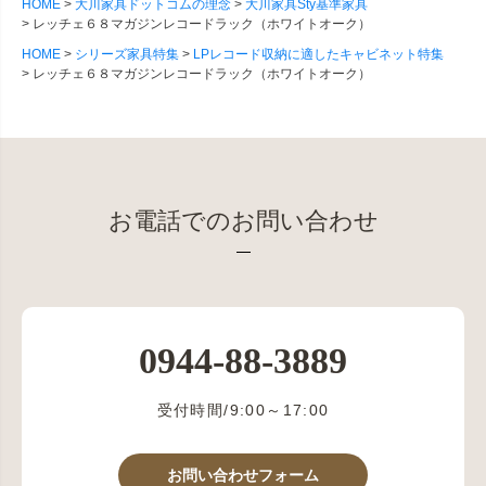
HOME
大川家具ドットコムの理念
大川家具Sty基準家具
レッチェ６８マガジンレコードラック（ホワイトオーク）
HOME
シリーズ家具特集
LPレコード収納に適したキャビネット特集
レッチェ６８マガジンレコードラック（ホワイトオーク）
お電話でのお問い合わせ
0944-88-3889
受付時間/9:00～17:00
お問い合わせフォーム