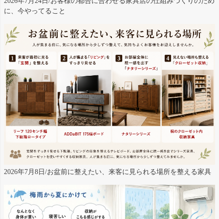
2026年7月24日/お客様の都合に合わせる家具店の仕組みづくりのため
に、今やってること
2026年7月8日/お盆前に整えたい、来客に見られる場所を整える家具