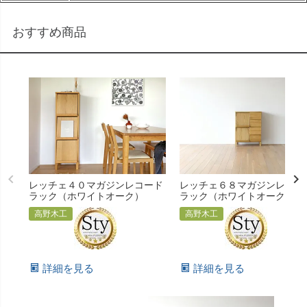
おすすめ商品
レッチェ４０マガジンレコード
レッチェ６８マガジンレコー
ラック（ホワイトオーク）
ラック（ホワイトオーク）
高野木工
高野木工
詳細を見る
詳細を見る