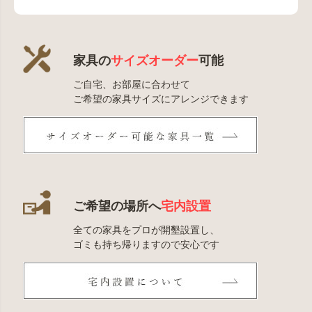
家具の
サイズオーダー
可能
ご自宅、お部屋に合わせて
ご希望の家具サイズにアレンジできます
ご希望の場所へ
宅内設置
全ての家具をプロが開墾設置し、
ゴミも持ち帰りますので安心です