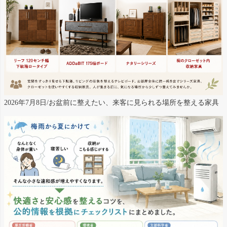
2026年7月8日/お盆前に整えたい、来客に見られる場所を整える家具