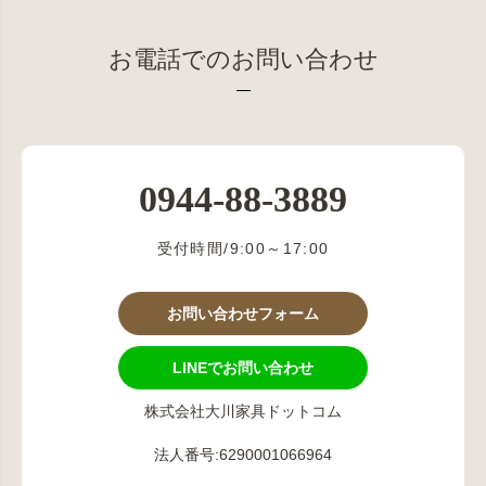
お電話でのお問い合わせ
0944-88-3889
受付時間/9:00～17:00
お問い合わせフォーム
LINEでお問い合わせ
株式会社大川家具ドットコム
法人番号:6290001066964