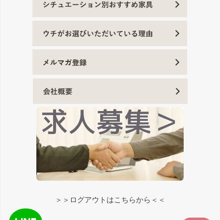
＞＞ログアウトはこちらから＜＜