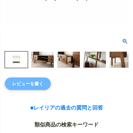
レビューを書く
■レイリアの過去の質問と回答
類似商品の検索キーワード