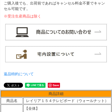
ご購入後でも、出荷前であればキャンセル料金不要でキャン
セル可能です。
※受注生産商品は除く
返品特約について
Save
商品詳細
商品名
レイリア１５４テレビボード（ウォールナット）
【全体】