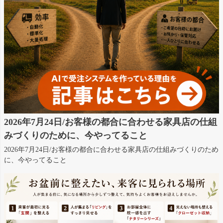
2026年7月24日/お客様の都合に合わせる家具店の仕組
みづくりのために、今やってること
2026年7月24日/お客様の都合に合わせる家具店の仕組みづくりのため
に、今やってること