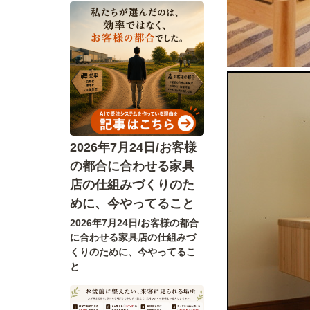
2026年7月24日/お客様
の都合に合わせる家具
店の仕組みづくりのた
めに、今やってること
2026年7月24日/お客様の都合
に合わせる家具店の仕組みづ
くりのために、今やってるこ
と