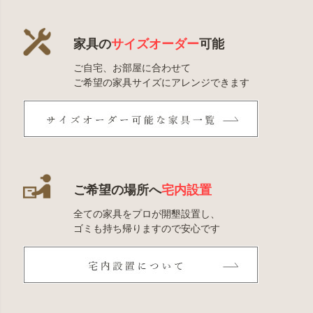
家具の
サイズオーダー
可能
ご自宅、お部屋に合わせて
ご希望の家具サイズにアレンジできます
ご希望の場所へ
宅内設置
全ての家具をプロが開墾設置し、
ゴミも持ち帰りますので安心です