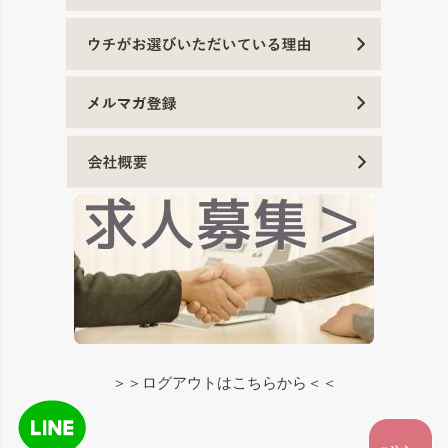
＞＞ログアウトはこちらから＜＜