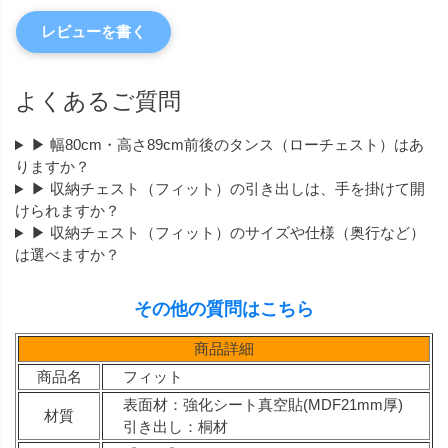
レビューを書く
よくあるご質問
▶ 幅80cm・高さ89cm前後のタンス（ローチェスト）はあ
りますか？
▶ 収納チェスト（フィット）の引き出しは、手を掛けて開
けられますか？
▶ 収納チェスト（フィット）のサイズや仕様（奥行など）
は選べますか？
その他の質問はこちら
商品詳細
商品名
フィット
表面材：強化シート真空貼(MDF21mm厚)
材質
引き出し：桐材