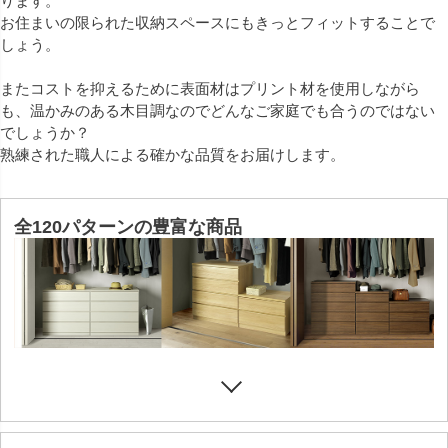
ります。
お住まいの限られた収納スペースにもきっとフィットすることで
しょう。
またコストを抑えるために表面材はプリント材を使用しながら
も、温かみのある木目調なのでどんなご家庭でも合うのではない
でしょうか？
熟練された職人による確かな品質をお届けします。
全120パターンの豊富な商品