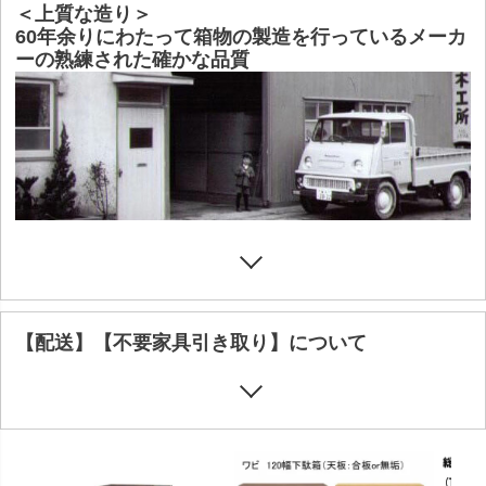
＜上質な造り＞
60年余りにわたって箱物の製造を行っているメーカ
ーの熟練された確かな品質
【配送】【不要家具引き取り】について