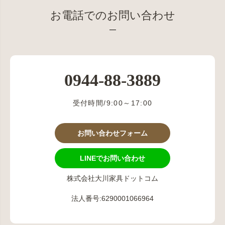
お電話でのお問い合わせ
0944-88-3889
受付時間/9:00～17:00
お問い合わせフォーム
LINEでお問い合わせ
株式会社大川家具ドットコム
法人番号:6290001066964