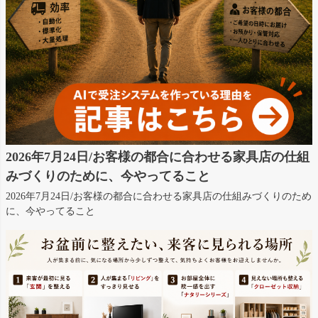
2026年7月24日/お客様の都合に合わせる家具店の仕組
みづくりのために、今やってること
2026年7月24日/お客様の都合に合わせる家具店の仕組みづくりのため
に、今やってること