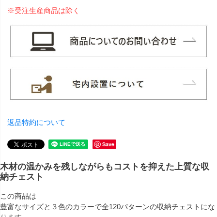
※受注生産商品は除く
返品特約について
Save
木材の温かみを残しながらもコストを抑えた上質な収
納チェスト
この商品は
豊富なサイズと３色のカラーで全120パターンの収納チェストにな