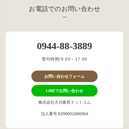
お電話でのお問い合わせ
0944-88-3889
受付時間/9:00～17:00
お問い合わせフォーム
LINEでお問い合わせ
株式会社大川家具ドットコム
法人番号:6290001066964