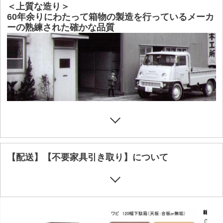
＜上質な造り＞
60年余りにわたって箱物の製造を行っているメーカ
ーの熟練された確かな品質
【配送】【不要家具引き取り】について