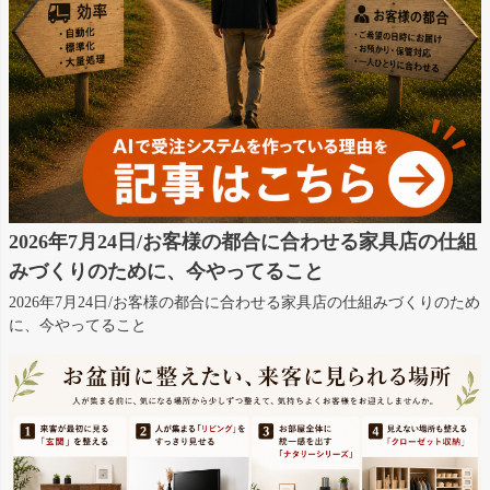
2026年7月24日/お客様の都合に合わせる家具店の仕組
みづくりのために、今やってること
2026年7月24日/お客様の都合に合わせる家具店の仕組みづくりのため
に、今やってること