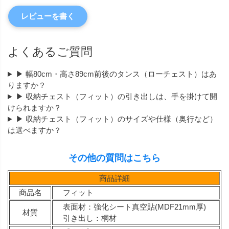
レビューを書く
よくあるご質問
▶ 幅80cm・高さ89cm前後のタンス（ローチェスト）はあ
りますか？
▶ 収納チェスト（フィット）の引き出しは、手を掛けて開
けられますか？
▶ 収納チェスト（フィット）のサイズや仕様（奥行など）
は選べますか？
その他の質問はこちら
商品詳細
商品名
フィット
表面材：強化シート真空貼(MDF21mm厚)
材質
引き出し：桐材