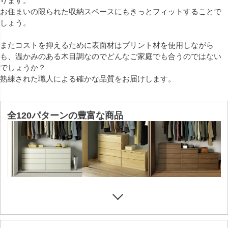
ります。
お住まいの限られた収納スペースにもきっとフィットすることで
しょう。
またコストを抑えるために表面材はプリント材を使用しながら
も、温かみのある木目調なのでどんなご家庭でも合うのではない
でしょうか？
熟練された職人による確かな品質をお届けします。
全120パターンの豊富な商品