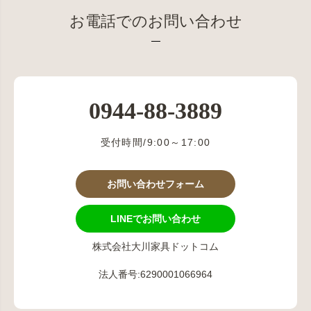
お電話でのお問い合わせ
0944-88-3889
受付時間/9:00～17:00
お問い合わせフォーム
LINEでお問い合わせ
株式会社大川家具ドットコム
法人番号:6290001066964