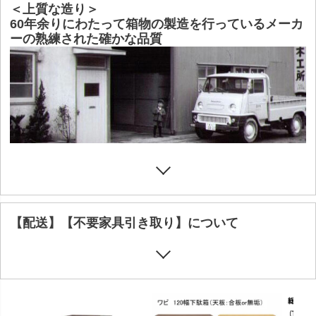
＜上質な造り＞
60年余りにわたって箱物の製造を行っているメーカ
ーの熟練された確かな品質
【配送】【不要家具引き取り】について