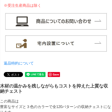
※受注生産商品は除く
返品特約について
Save
木材の温かみを残しながらもコストを抑えた上質な収
納チェスト
この商品は
豊富なサイズと３色のカラーで全120パターンの収納チェストにな