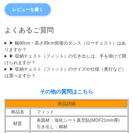
レビューを書く
よくあるご質問
▶ 幅80cm・高さ89cm前後のタンス（ローチェスト）はあ
りますか？
▶ 収納チェスト（フィット）の引き出しは、手を掛けて開
けられますか？
▶ 収納チェスト（フィット）のサイズや仕様（奥行など）
は選べますか？
その他の質問はこちら
商品詳細
商品名
フィット
表面材：強化シート真空貼(MDF21mm厚)
材質
引き出し：桐材