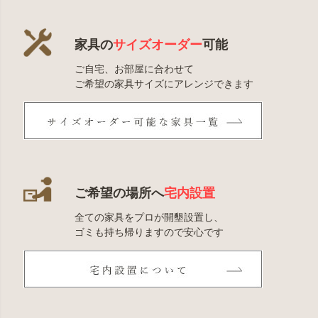
家具の
サイズオーダー
可能
ご自宅、お部屋に合わせて
ご希望の家具サイズにアレンジできます
ご希望の場所へ
宅内設置
全ての家具をプロが開墾設置し、
ゴミも持ち帰りますので安心です