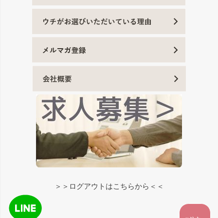
＞＞ログアウトはこちらから＜＜