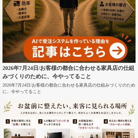
2026年7月24日/お客様の都合に合わせる家具店の仕組
みづくりのために、今やってること
2026年7月24日/お客様の都合に合わせる家具店の仕組みづくりのため
に、今やってること