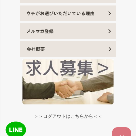
＞＞ログアウトはこちらから＜＜