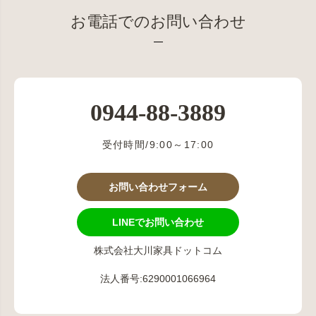
お電話でのお問い合わせ
0944-88-3889
受付時間/9:00～17:00
お問い合わせフォーム
LINEでお問い合わせ
株式会社大川家具ドットコム
法人番号:6290001066964