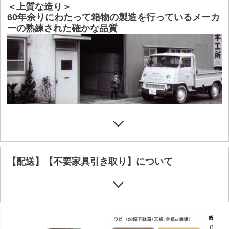
＜上質な造り＞
60年余りにわたって箱物の製造を行っているメーカ
ーの熟練された確かな品質
【配送】【不要家具引き取り】について