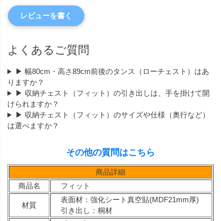
レビューを書く
よくあるご質問
▶ 幅80cm・高さ89cm前後のタンス（ローチェスト）はあ
りますか？
▶ 収納チェスト（フィット）の引き出しは、手を掛けて開
けられますか？
▶ 収納チェスト（フィット）のサイズや仕様（奥行など）
は選べますか？
その他の質問はこちら
商品詳細
商品名
フィット
表面材：強化シート真空貼(MDF21mm厚)
材質
引き出し：桐材