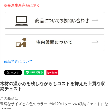
※受注生産商品は除く
返品特約について
Save
木材の温かみを残しながらもコストを抑えた上質な収
納チェスト
この商品は
豊富なサイズと３色のカラーで全120パターンの収納チェストにな