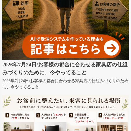
2026年7月24日/お客様の都合に合わせる家具店の仕組
みづくりのために、今やってること
2026年7月24日/お客様の都合に合わせる家具店の仕組みづくりのため
に、今やってること