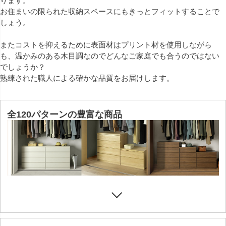
ります。
お住まいの限られた収納スペースにもきっとフィットすることで
しょう。
またコストを抑えるために表面材はプリント材を使用しながら
も、温かみのある木目調なのでどんなご家庭でも合うのではない
でしょうか？
熟練された職人による確かな品質をお届けします。
全120パターンの豊富な商品