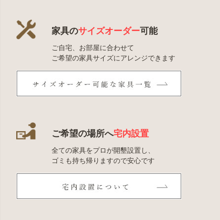
家具の
サイズオーダー
可能
ご自宅、お部屋に合わせて
ご希望の家具サイズにアレンジできます
ご希望の場所へ
宅内設置
全ての家具をプロが開墾設置し、
ゴミも持ち帰りますので安心です