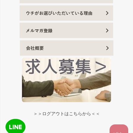
＞＞ログアウトはこちらから＜＜