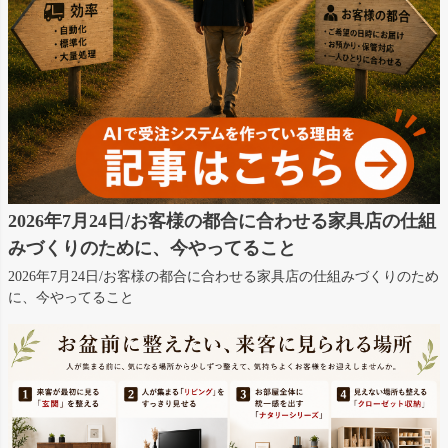
2026年7月24日/お客様の都合に合わせる家具店の仕組
みづくりのために、今やってること
2026年7月24日/お客様の都合に合わせる家具店の仕組みづくりのため
に、今やってること