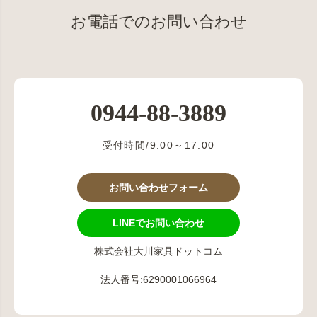
お電話でのお問い合わせ
0944-88-3889
受付時間/9:00～17:00
お問い合わせフォーム
LINEでお問い合わせ
株式会社大川家具ドットコム
法人番号:6290001066964