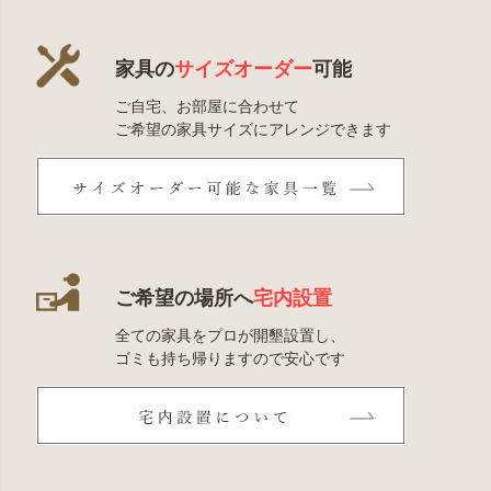
家具の
サイズオーダー
可能
ご自宅、お部屋に合わせて
ご希望の家具サイズにアレンジできます
ご希望の場所へ
宅内設置
全ての家具をプロが開墾設置し、
ゴミも持ち帰りますので安心です