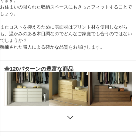
ります。
お住まいの限られた収納スペースにもきっとフィットすることで
しょう。
またコストを抑えるために表面材はプリント材を使用しながら
も、温かみのある木目調なのでどんなご家庭でも合うのではない
でしょうか？
熟練された職人による確かな品質をお届けします。
全120パターンの豊富な商品