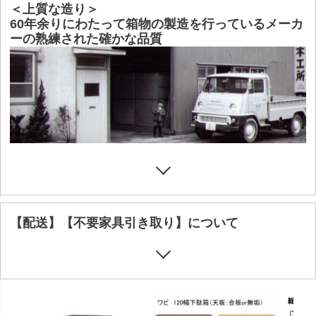
＜上質な造り＞
60年余りにわたって箱物の製造を行っているメーカ
ーの熟練された確かな品質
【配送】【不要家具引き取り】について