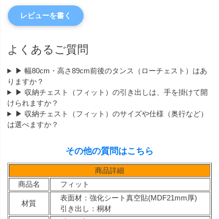
レビューを書く
よくあるご質問
▶ 幅80cm・高さ89cm前後のタンス（ローチェスト）はあ
りますか？
▶ 収納チェスト（フィット）の引き出しは、手を掛けて開
けられますか？
▶ 収納チェスト（フィット）のサイズや仕様（奥行など）
は選べますか？
その他の質問はこちら
商品詳細
商品名
フィット
表面材：強化シート真空貼(MDF21mm厚)
材質
引き出し：桐材