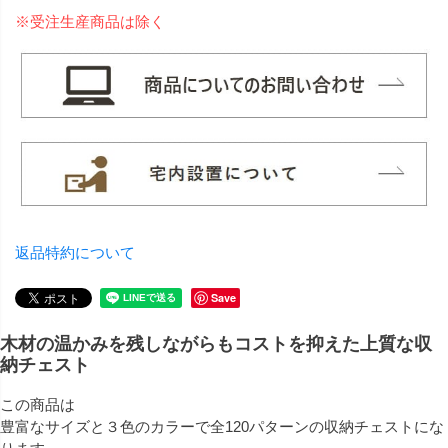
※受注生産商品は除く
返品特約について
Save
木材の温かみを残しながらもコストを抑えた上質な収
納チェスト
この商品は
豊富なサイズと３色のカラーで全120パターンの収納チェストにな