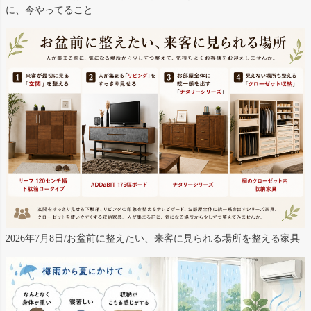
に、今やってること
2026年7月8日/お盆前に整えたい、来客に見られる場所を整える家具