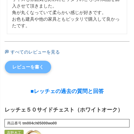
入させて頂きました。

角が丸くなっていて柔らかい感じが好きです。

お色も建具や他の家具ともピッタリで購入して良かっ
すべてのレビューを見る
レビューを書く
■レッチェの過去の質問と回答
レッチェ５０サイドチェスト（ホワイトオーク）
商品番号
tm004ch05000wo00
高野木工