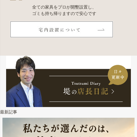
全ての家具をプロが開墾設置し、
ゴミも持ち帰りますので安心です
最新記事