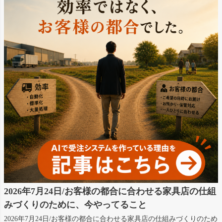
2026年7月24日/お客様の都合に合わせる家具店の仕組
みづくりのために、今やってること
2026年7月24日/お客様の都合に合わせる家具店の仕組みづくりのため