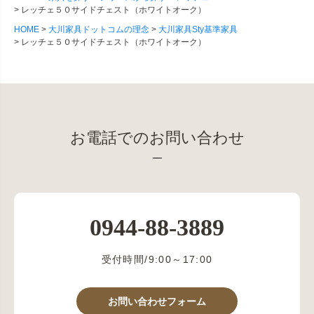
レッチェ５０サイドチェスト（ホワイトオーク）
HOME
大川家具ドットコムの理念
大川家具Sty基準家具
レッチェ５０サイドチェスト（ホワイトオーク）
お電話でのお問い合わせ
0944-88-3889
受付時間/9:00～17:00
お問い合わせフォーム