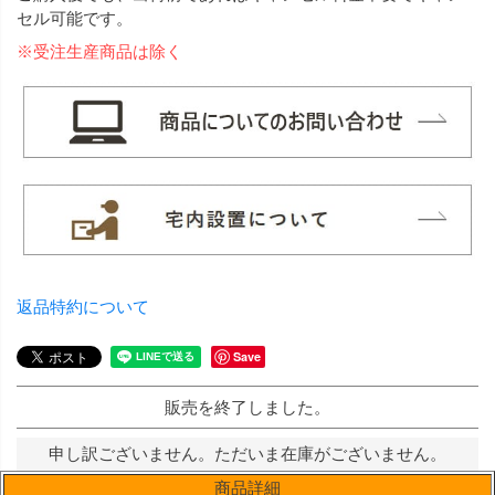
セル可能です。
※受注生産商品は除く
返品特約について
Save
販売を終了しました。
申し訳ございません。ただいま在庫がございません。
商品詳細