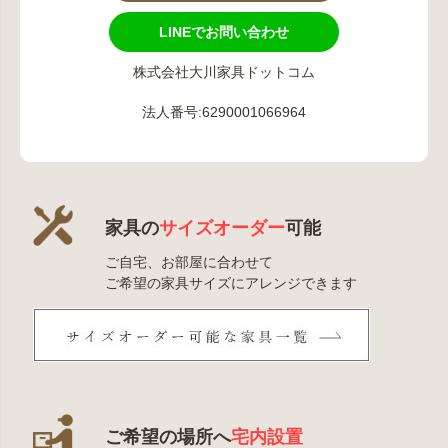
LINEでお問い合わせ
株式会社大川家具ドットコム
法人番号:6290001066964
家具の
サイズオーダー
可能
ご自宅、お部屋に合わせて
ご希望の家具サイズにアレンジできます
ご希望の場所へ
宅内設置