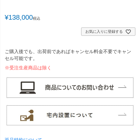
¥
138,000
税込
お気に入りに登録する
ご購入後でも、出荷前であればキャンセル料金不要でキャン
セル可能です。
※受注生産商品は除く
返品特約について