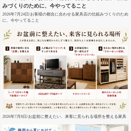
みづくりのために、今やってること
2026年7月24日/お客様の都合に合わせる家具店の仕組みづくりのため
に、今やってること
2026年7月8日/お盆前に整えたい、来客に見られる場所を整える家具