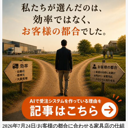
2026年7月24日/お客様の都合に合わせる家具店の仕組