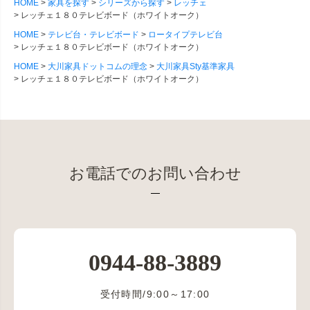
HOME
家具を探す
シリーズから探す
レッチェ
レッチェ１８０テレビボード（ホワイトオーク）
HOME
テレビ台・テレビボード
ロータイプテレビ台
レッチェ１８０テレビボード（ホワイトオーク）
HOME
大川家具ドットコムの理念
大川家具Sty基準家具
レッチェ１８０テレビボード（ホワイトオーク）
お電話でのお問い合わせ
0944-88-3889
受付時間/9:00～17:00