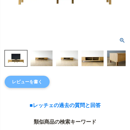
レビューを書く
■レッチェの過去の質問と回答
類似商品の検索キーワード