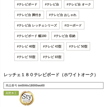
#テレビボード
#テレビ台
#テレビ台 オーク
#テレビ台 脚付き
#テレビ台 おしゃれ
#テレビ台 レッチェシリーズ
#ローボード
#テレビボード 幅180
#テレビ台 収納
#テレビ 40型
#テレビ 43型
#テレビ 50型
#テレビ 55型
#テレビ 65型
レッチェ１８０テレビボード（ホワイトオーク）
商品番号
tm004tv18000wo00
高野木工